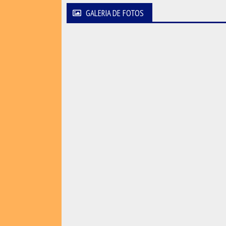
GALERIA DE FOTOS